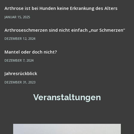
Arthrose ist bei Hunden keine Erkrankung des Alters
JANUAR 15, 2025
Arthroseschmerzen sind nicht einfach „nur Schmerzen“
DEZEMBER 12, 2024
Mantel oder doch nicht?
DEZEMBER 7, 2024
Jahresrückblick
DEZEMBER 31, 2023
Veranstaltungen