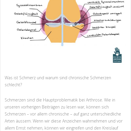
Was ist Schmerz und warum sind chronische Schmerzen
schlecht?
Schmerzen sind die Hauptproblematik bei Arthrose. Wie in
unseren vorherigen Beiträgen zu lesen war, können sich
Schmerzen – vor allem chronische – auf ganz unterschiedliche
Arten äussern. Wenn wir diese Anzeichen wahrnehmen und vor
allem Ernst nehmen, können wir eingreifen und den Kreislauf