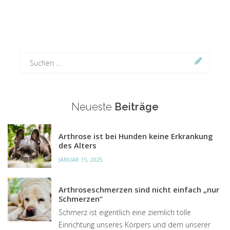
Suchen
nach:
Neueste
Beiträge
Arthrose ist bei Hunden keine Erkrankung
des Alters
JANUAR 15, 2025
Arthroseschmerzen sind nicht einfach „nur
Schmerzen“
Schmerz ist eigentlich eine ziemlich tolle
Einrichtung unseres Körpers und dem unserer