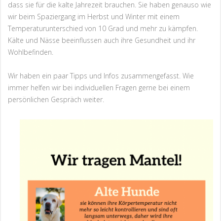
dass sie für die kalte Jahrezeit brauchen. Sie haben genauso wie
wir beim Spaziergang im Herbst und Winter mit einem
Temperaturunterschied von 10 Grad und mehr zu kämpfen.
Kälte und Nässe beeinflussen auch ihre Gesundheit und ihr
Wohlbefinden.
Wir haben ein paar Tipps und Infos zusammengefasst. Wie
immer helfen wir bei individuellen Fragen gerne bei einem
persönlichen Gespräch weiter.