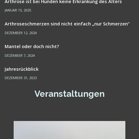
Arthrose ist bei Hunden keine Erkrankung des Alters
JANUAR 15, 2025
Arthroseschmerzen sind nicht einfach „nur Schmerzen“
DEZEMBER 12, 2024
Mantel oder doch nicht?
DEZEMBER 7, 2024
Jahresrückblick
DEZEMBER 31, 2023
Veranstaltungen